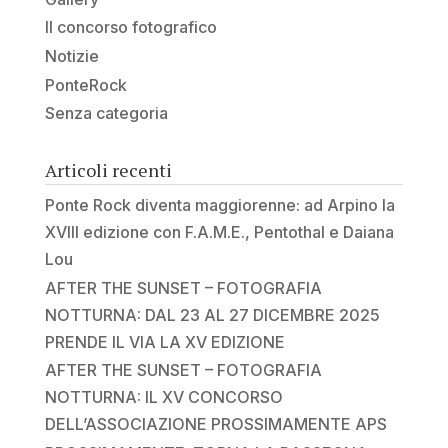
Il concorso fotografico
Notizie
PonteRock
Senza categoria
Articoli recenti
Ponte Rock diventa maggiorenne: ad Arpino la
XVIII edizione con F.A.M.E., Pentothal e Daiana
Lou
AFTER THE SUNSET – FOTOGRAFIA
NOTTURNA: DAL 23 AL 27 DICEMBRE 2025
PRENDE IL VIA LA XV EDIZIONE
AFTER THE SUNSET – FOTOGRAFIA
NOTTURNA: IL XV CONCORSO
DELL’ASSOCIAZIONE PROSSIMAMENTE APS