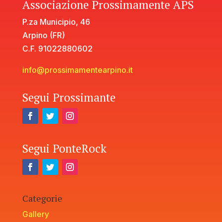
Associazione Prossimamente APS
P.za Municipio, 46
Arpino (FR)
C.F. 91022880602
info@prossimamentearpino.it
Segui Prossimante
Segui PonteRock
Categorie
Gallery