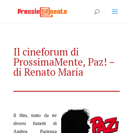
Il cineforum di
ProssimaMente, Paz! –
di Renato Maria
Il film, tratto da tre
diversi fumetti di
Andrea Pazienza