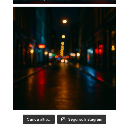
Carica altro...
Segui su Instagram