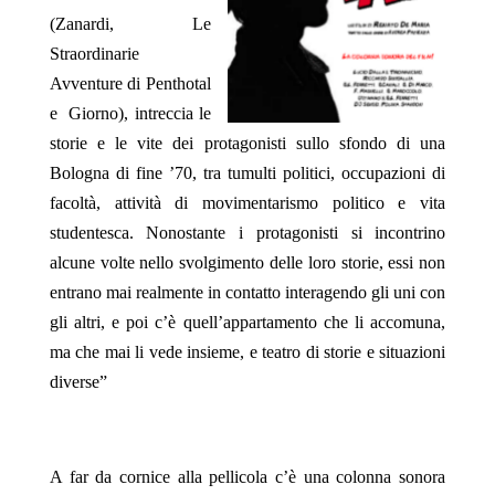
(Zanardi, Le
Straordinarie
Avventure di Penthotal
e Giorno), intreccia le
storie e le vite dei protagonisti sullo sfondo di una
Bologna di fine ’70, tra tumulti politici, occupazioni di
facoltà, attività di movimentarismo politico e vita
studentesca. Nonostante i protagonisti si incontrino
alcune volte nello svolgimento delle loro storie, essi non
entrano mai realmente in contatto interagendo gli uni con
gli altri, e poi c’è quell’appartamento che li accomuna,
ma che mai li vede insieme, e teatro di storie e situazioni
diverse”
A far da cornice alla pellicola c’è una colonna sonora