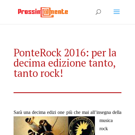
PonteRock 2016: per la
decima edizione tanto,
tanto rock!
Sarà una decima edizi
one più che mai all’insegna della
musica
rock