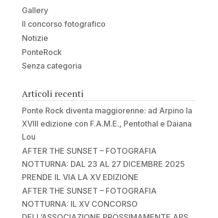
Gallery
Il concorso fotografico
Notizie
PonteRock
Senza categoria
Articoli recenti
Ponte Rock diventa maggiorenne: ad Arpino la
XVIII edizione con F.A.M.E., Pentothal e Daiana
Lou
AFTER THE SUNSET – FOTOGRAFIA
NOTTURNA: DAL 23 AL 27 DICEMBRE 2025
PRENDE IL VIA LA XV EDIZIONE
AFTER THE SUNSET – FOTOGRAFIA
NOTTURNA: IL XV CONCORSO
DELL’ASSOCIAZIONE PROSSIMAMENTE APS