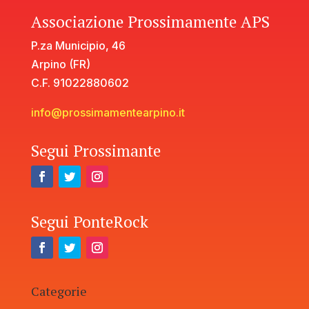
Associazione Prossimamente APS
P.za Municipio, 46
Arpino (FR)
C.F. 91022880602
info@prossimamentearpino.it
Segui Prossimante
Segui PonteRock
Categorie