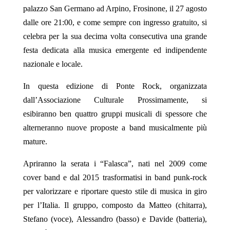
palazzo San Germano ad Arpino, Frosinone, il 27 agosto
dalle ore 21:00, e come sempre con ingresso gratuito, si
celebra per la sua decima volta consecutiva una grande
festa dedicata alla musica emergente ed indipendente
nazionale e locale.
In questa edizione di Ponte Rock, organizzata
dall’Associazione Culturale Prossimamente, si
esibiranno ben quattro gruppi musicali di spessore che
alterneranno nuove proposte a band musicalmente più
mature.
Apriranno la serata i “Falasca”, nati nel 2009 come
cover band e dal 2015 trasformatisi in band punk-rock
per valorizzare e riportare questo stile di musica in giro
per l’Italia. Il gruppo, composto da Matteo (chitarra),
Stefano (voce), Alessandro (basso) e Davide (batteria),