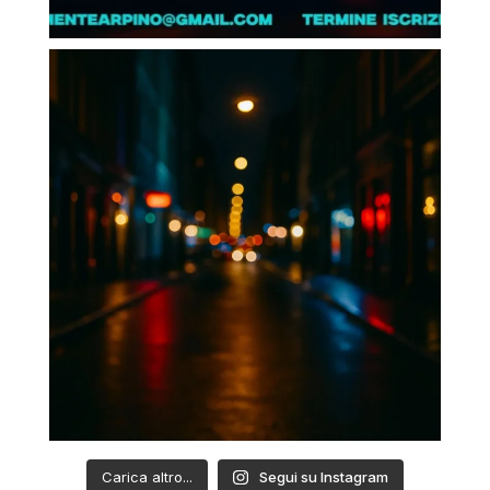
Carica altro...
Segui su Instagram